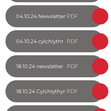
04.10.24 Newsletter
04.10.24 cylchlythr
18.10.24 newsletter
18.10.24 Cylchlythyr