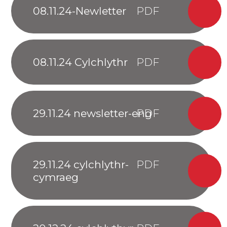
08.11.24-Newletter
08.11.24 Cylchlythr
29.11.24 newsletter-eng
29.11.24 cylchlythr-
cymraeg