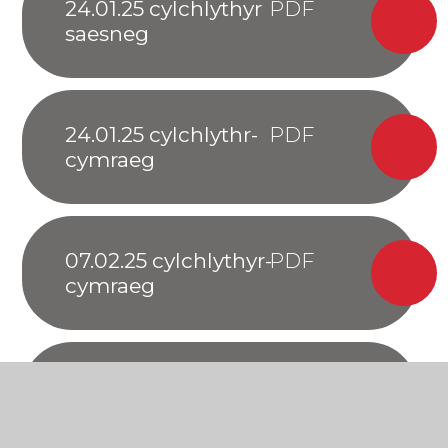
24.01.25 cylchlythyr
saesneg
24.01.25 cylchlythr-
cymraeg
07.02.25 cylchlythyr-
cymraeg
07.02.25 cylchlythyr-
saesneg