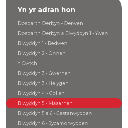
Yn yr adran hon
Dosbarth Derbyn - Derwen
Dosbarth Derbyn a Blwyddyn 1 - Ywen
Blwyddyn 1 - Bedwen
Blwyddyn 2 - Onnen
Y Cwtch
Blwyddyn 3 - Gwernen
Blwyddyn 3 - Helygen
Blwyddyn 4 - Collen
Blwyddyn 5 - Masarnen
Blwyddyn 5 a 6 - Castanwydden
Blwyddyn 6 - Sycamorwydden