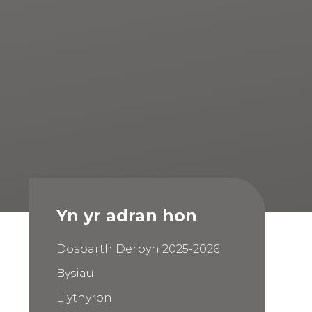
Yn yr adran hon
Dosbarth Derbyn 2025-2026
Bysiau
Llythyron