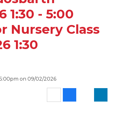
 1:30 - 5:00
r Nursery Class
6 1:30
d 5:00pm on 09/02/2026